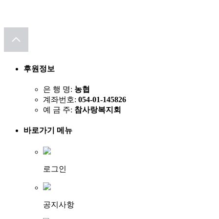
후원정보
은 행 명:
농협
계좌번호:
054-01-145826
예 금 주:
참사랑복지회
바로가기 메뉴
로그인
공지사항