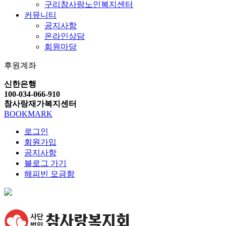
구리참사랑노인복지센터
커뮤니티
공지사항
온라인상담
회원마당
후원계좌
신한은행
100-034-066-910
참사랑재가복지센터
BOOKMARK
로그인
회원가입
공지사항
블로그 가기
해피빈 모금함