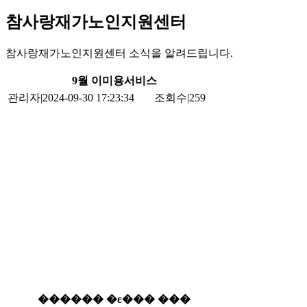
참사랑재가노인지원센터
참사랑재가노인지원센터 소식을 알려드립니다.
9월 이미용서비스
관리자
|
2024-09-30 17:23:34
조회수
|
259