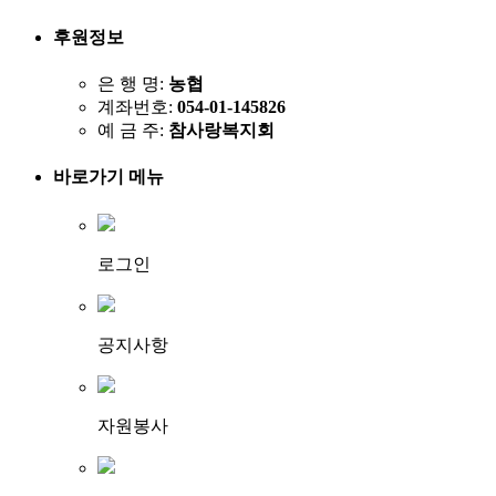
후원정보
은 행 명:
농협
계좌번호:
054-01-145826
예 금 주:
참사랑복지회
바로가기 메뉴
로그인
공지사항
자원봉사