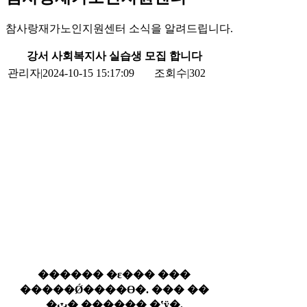
참사랑재가노인지원센터 소식을 알려드립니다.
강서 사회복지사 실습생 모집 합니다
관리자
|
2024-10-15 15:17:09
조회수
|
302