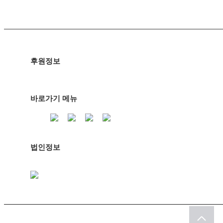
후원정보
바로가기 메뉴
법인정보