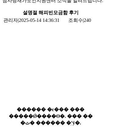
참사랑재가노인지원센터 소식을 알려드립니다.
설명절 해피빈모금함 후기
관리자
|
2025-05-14 14:36:31
조회수
|
240