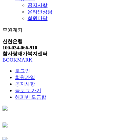
공지사항
온라인상담
회원마당
후원계좌
신한은행
100-034-066-910
참사랑재가복지센터
BOOKMARK
로그인
회원가입
공지사항
블로그 가기
해피빈 모금함