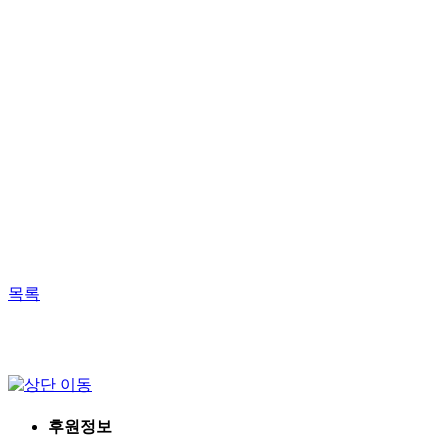
목록
후원정보