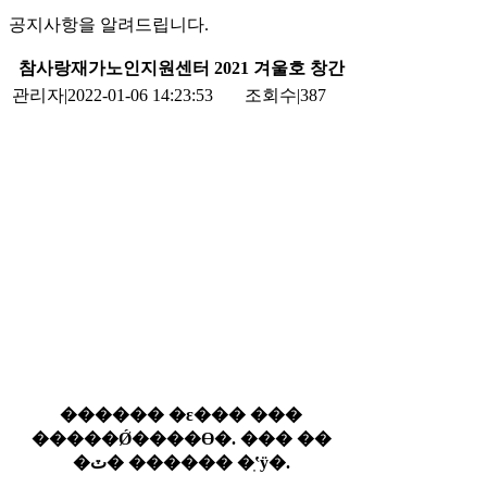
공지사항을 알려드립니다.
참사랑재가노인지원센터 2021 겨울호 창간
관리자
|
2022-01-06 14:23:53
조회수
|
387