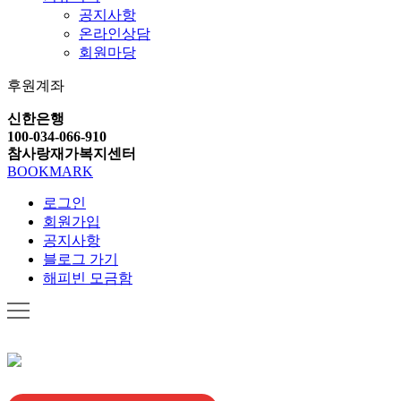
공지사항
온라인상담
회원마당
후원계좌
신한은행
100-034-066-910
참사랑재가복지센터
BOOKMARK
로그인
회원가입
공지사항
블로그 가기
해피빈 모금함