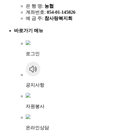
은 행 명:
농협
계좌번호:
054-01-145826
예 금 주:
참사랑복지회
바로가기 메뉴
로그인
공지사항
자원봉사
온라인상담